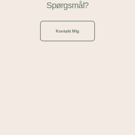
Spørgsmål?
Kontakt Mig